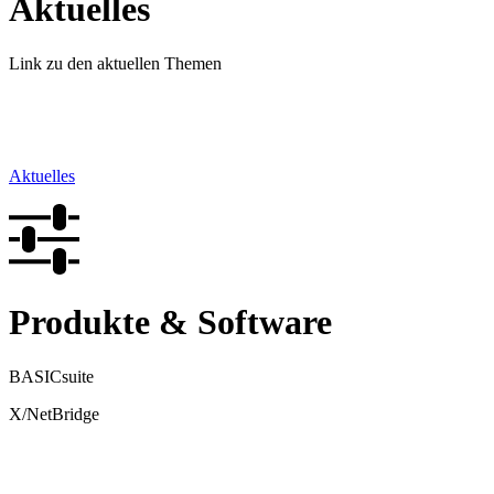
Aktuelles
Link zu den aktuellen Themen
Aktuelles
Produkte & Software
BASICsuite
X/NetBridge