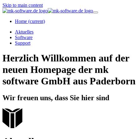
Skip to main content
Home
(current)
Aktuelles
Software
Support
Herzlich Willkommen auf der
neuen Homepage der mk
software GmbH aus Paderborn
Wir freuen uns, dass Sie hier sind