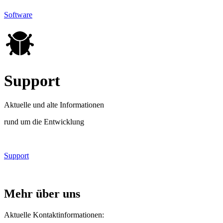
Software
Support
Aktuelle und alte Informationen
rund um die Entwicklung
Support
Mehr über uns
Aktuelle Kontaktinformationen: